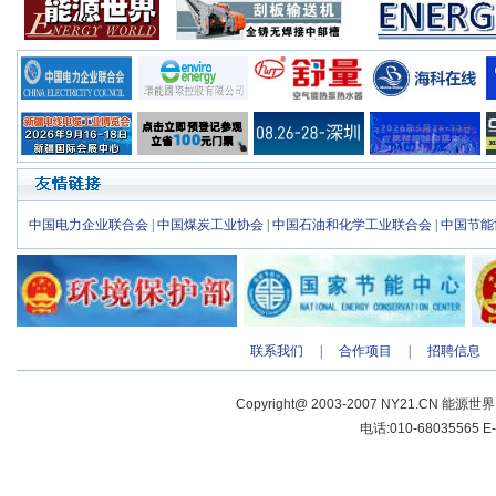
中国电力企业联合会
|
中国煤炭工业协会
|
中国石油和化学工业联合会
|
中国节能
联系我们
|
合作项目
|
招聘信息
Copyright@ 2003-2007 NY21.CN 能源世
电话:010-68035565 E-