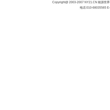
Copyright@ 2003-2007 NY21.CN 能源世
电话:010-68035565 E-