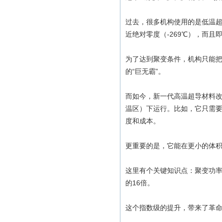
过去，很多机构使用的是低温超
近绝对零度（-269℃），而
为了达到聚变条件，机构只能
的“巨无霸”。
而如今，新一代高温超导材料改
温区）下运行。比如，它只需要
度和成本。
更重要的是，它能在更小的体
这里有个关键知识点：聚变功
的16倍。
这个指数级的提升，带来了革