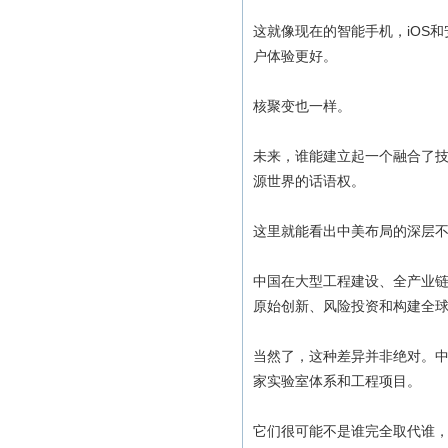
这就像现在的智能手机，iOS
户体验更好。
核聚变也一样。
未来，谁能建立起一个融合了
源世界的话语权。
这里就能看出中美布局的深层
中国在大型工程建设、全产业
原始创新、风险投资和构建全
当然了，这种差异并非绝对。
家实验室体系和工程项目。
它们很可能不是谁完全取代谁