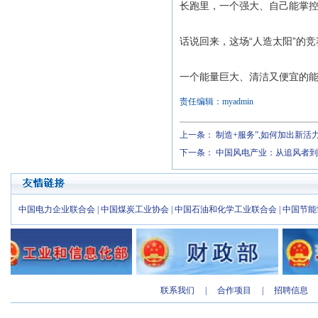
长跑里，一个强大、自己能掌
话说回来，这场“人造太阳”的
一个能量巨大、清洁又便宜的
责任编辑：myadmin
上一条：
制造+服务”,如何加出新活
下一条：
中国风电产业：从追风者到
中国电力企业联合会
|
中国煤炭工业协会
|
中国石油和化学工业联合会
|
中国节能
联系我们
|
合作项目
|
招聘信息