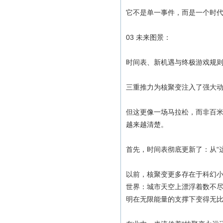
它不是单一事件，而是一个时
03 未来图景：
时间表、新机遇与终极游戏规
三重推力为核聚变注入了强大动
但这更像一场马拉松，而非百
越来越清楚。
首先，时间表彻底更新了：从“这
以前，核聚变更多存在于科幻
世界：城市天空上漂浮着数不
明在无限能量的支撑下变得无