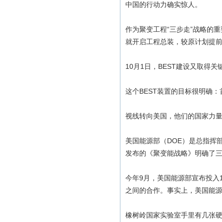
中国的行动力确实惊人。
作为聚变工程“三步走”战略的
就开启工程总装，较原计划提
10月1日，BEST建设又取
这个BEST装置的目标很明确
视线转向美国，他们的国家力
美国能源部（DOE）是总指挥
发布的《聚变能战略》明确了
今年9月，美国能源部宣布投入
之间的合作。事实上，美国能
橡树岭国家实验室手里有几张硬