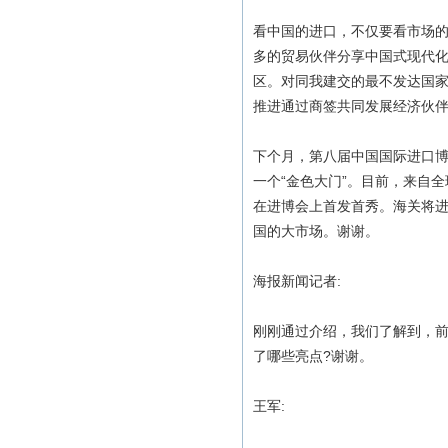
看中国的进口，不仅要看市场
多的贸易伙伴分享中国式现代化
区。对同我建交的最不发达国家
推进通过商签共同发展经济伙伴
下个月，第八届中国国际进口
一个“金色大门”。目前，来自
在进博会上首发首秀。海关将
国的大市场。谢谢。
海报新闻记者:
刚刚通过介绍，我们了解到，前
了哪些亮点?谢谢。
王军: