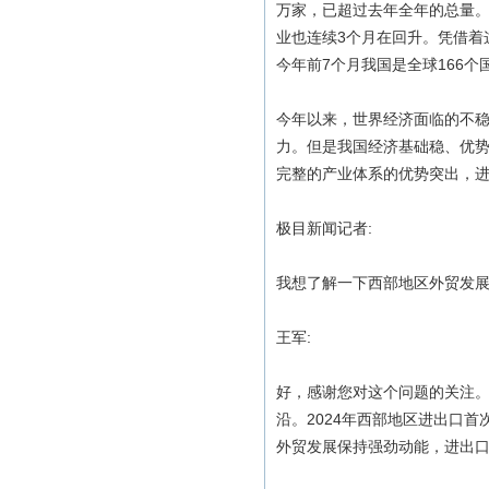
万家，已超过去年全年的总量。
业也连续3个月在回升。凭借着
今年前7个月我国是全球166
今年以来，世界经济面临的不
力。但是我国经济基础稳、优
完整的产业体系的优势突出，进
极目新闻记者:
我想了解一下西部地区外贸发展
王军:
好，感谢您对这个问题的关注
沿。2024年西部地区进出口首
外贸发展保持强劲动能，进出口3