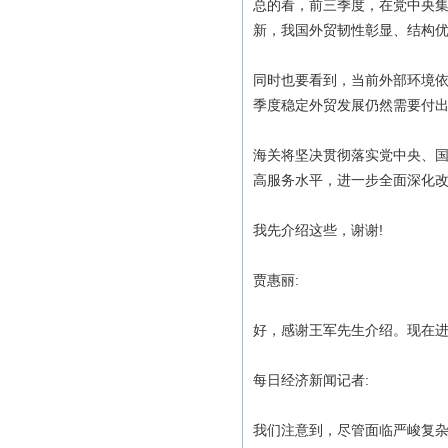
总的看，前三季度，在党中央
新，我国外贸韧性彰显、结构
同时也要看到，当前外部环境
季度稳定外贸发展仍然需要付
海关将坚决贯彻落实党中央、
高服务水平，进一步全面深化
我先介绍这些，谢谢!
贾惠丽:
好，感谢王军先生介绍。现在
每日经济新闻记者:
我们注意到，尽管面临严峻复杂