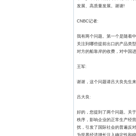
发展、高质量发展。谢谢!
CNBC记者:
我有两个问题。第一个是随着
关注到哪些提前出口的产品类型
对方的船靠岸的收费，对中国进
王军:
谢谢，这个问题请吕大良先生
吕大良:
好的，您提到了两个问题。关
秩序，影响企业的正常生产经
扰，引发了国际社会的普遍反
为世界经济增长注入确定性和