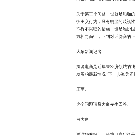
关于第二个问题，也就是船舶
护主义行为，具有明显的歧视
不得不采取的措施，也是维护
方相向而行，回到对话协商的正
大象新闻记者:
跨境电商是近年来经济领域的“
发展的最新情况?下一步海关还
王军:
这个问题请吕大良先生回答。
吕大良:
谢谢您的提问。跨境电商始终