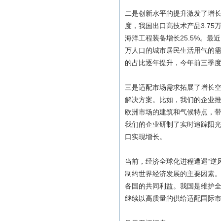
二是创新水平的提升激发了增
度，我国出口高技术产品3.75
海洋工程装备增长25.5%。
万人口的城市居民生活用气的
的占比逐年提升，今年前三季度分
三是适配市场需求拓展了增长
解决方案。比如，我们的企业推
欧洲市场的建筑和气候特点，
我们的企业研制了实时追踪阳光
口实现增长。
当前，经济全球化进程遭遇“逆
制约世界经济发展的主要因素
各国的共同利益。我国是维护
继续以高质量的供给适配国际市