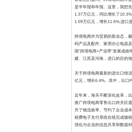
是半年报和年报。这里，我想
1.37万亿元，同比增长了10.
1.09万亿元，增长11.6%;进口是
跨境电商作为贸易的新业态，
码产品及配件、家用办公电器
国“跨境电商+产业带”发展成
建、江苏及河南，进口的目的
关于跨境电商最新的进出口情况
亿元，增长6.4%。其中，出口约1
近年来，海关不断深化改革，出
推广跨境电商零售出口跨关区退
升了物流效率、节约了企业成
税费电子支付系统在线完成缴税
强化与企业的信息共享和数据对