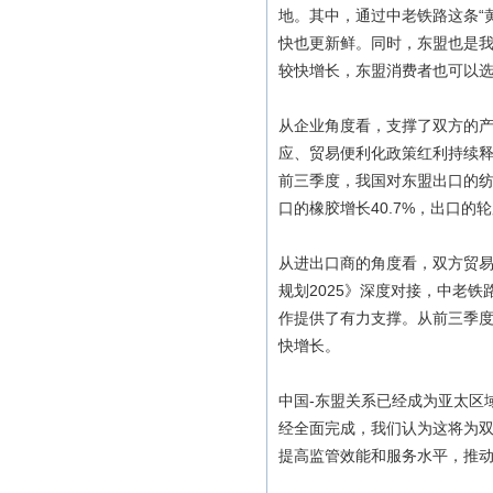
地。其中，通过中老铁路这条“黄
快也更新鲜。同时，东盟也是
较快增长，东盟消费者也可以选
从企业角度看，支撑了双方的
应、贸易便利化政策红利持续
前三季度，我国对东盟出口的纺织
口的橡胶增长40.7%，出口的轮
从进出口商的角度看，双方贸易
规划2025》深度对接，中老
作提供了有力支撑。从前三季度
快增长。
中国-东盟关系已经成为亚太区
经全面完成，我们认为这将为
提高监管效能和服务水平，推动