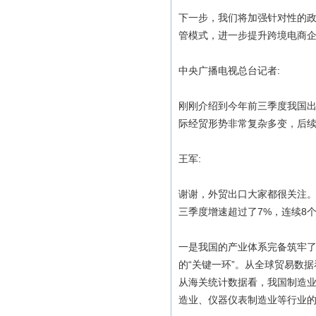
下一步，我们将加强针对性的
管模式，进一步提升跨境电商企
中央广播电视总台记者:
刚刚介绍到今年前三季度我国出
际经贸形势非常复杂多变，后续
王军:
谢谢，外贸出口大家都很关注
三季度增速超过了7%，连续8
一是我国的产业体系完备筑牢
的“关键一环”。从全球贸易数
从海关统计数据看，我国制造业
造业、仪器仪表制造业等行业