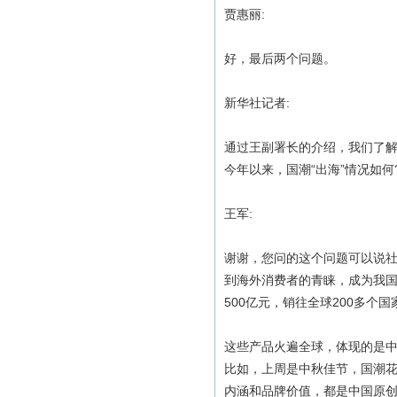
贾惠丽:
好，最后两个问题。
新华社记者:
通过王副署长的介绍，我们了解
今年以来，国潮“出海”情况如何
王军:
谢谢，您问的这个问题可以说社
到海外消费者的青睐，成为我
500亿元，销往全球200多个
这些产品火遍全球，体现的是
比如，上周是中秋佳节，国潮
内涵和品牌价值，都是中国原创