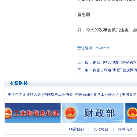
贾惠丽:
好，今天的发布会就到这里，感
责任编辑：myadmin
上一条：
两部门联合印发《跨省跨区
下一条：
内蒙古绿电“出塞” 首次到
中国电力企业联合会
|
中国煤炭工业协会
|
中国石油和化学工业联合会
|
中国节能
联系我们
|
合作项目
|
招聘信息