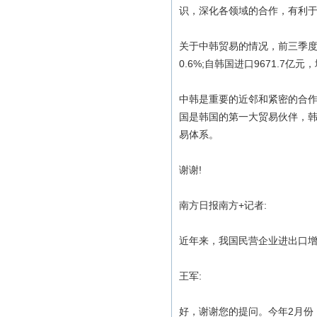
识，深化各领域的合作，有利
关于中韩贸易的情况，前三季度，
0.6%;自韩国进口9671.7
中韩是重要的近邻和紧密的合作
国是韩国的第一大贸易伙伴，
易体系。
谢谢!
南方日报南方+记者:
近年来，我国民营企业进出口增
王军:
好，谢谢您的提问。今年2月份