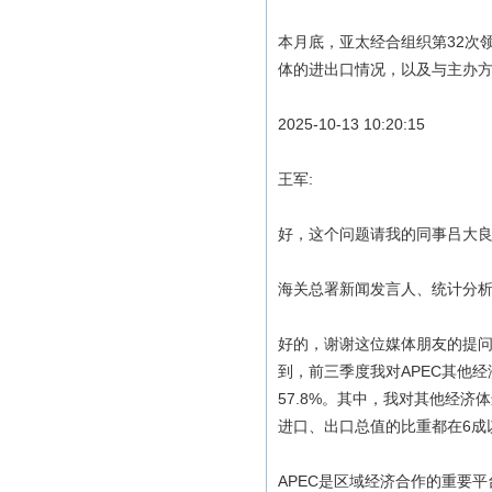
本月底，亚太经合组织第32次
体的进出口情况，以及与主办方
2025-10-13 10:20:15
王军:
好，这个问题请我的同事吕大
海关总署新闻发言人、统计分析
好的，谢谢这位媒体朋友的提问
到，前三季度我对APEC其他经
57.8%。其中，我对其他经济
进口、出口总值的比重都在6成以
APEC是区域经济合作的重要