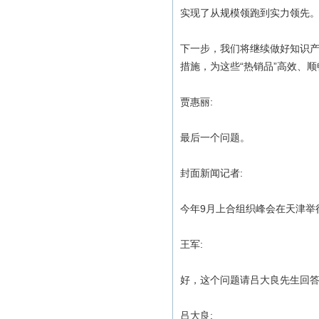
实现了从规模领跑到实力领先
下一步，我们将继续做好知识
措施，为这些“热销品”高效、
贾惠丽:
最后一个问题。
封面新闻记者:
今年9月上合组织峰会在天津举
王军:
好，这个问题请吕大良先生回
吕大良: