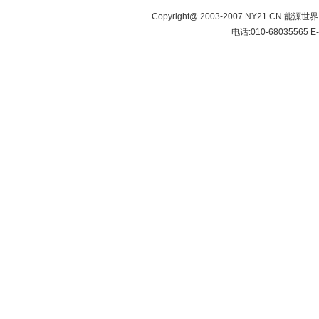
Copyright@ 2003-2007 NY21.CN 能源世
电话:010-68035565 E-