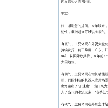
现在哪些方面?谢谢。
王军:
好，谢谢您的提问。今年以来
韧性，概括起来可以说有底气
有底气，主要体现在外贸大盘稳
持续发挥，前三季度，广东、江
8成。从国际数据看，今年前7
大国地位。
有朝气，主要体现在增长动能
新。我国制造的机器人应用场景
出海跑出了“加速度”，出口风
入了当代的潮流元素，“老手艺
有锐气，主要体现在外贸主体迎