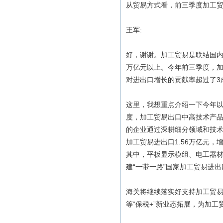
从贸易方式看，前三季度加工贸
王军:
好，谢谢。加工贸易是联结国内
万亿元以上。今年前三季度，加工
对进出口增长的贡献率超过了3
这里，我想重点介绍一下今年
度，加工贸易出口中高技术产品的
的企业通过深耕细分领域和技术
加工贸易进出口1.56万亿元，增
其中，平板显示模组、电工器
建“一带一路”国家加工贸易进出
海关将继续落实好支持加工贸
等“保税+”新业态拓展，为加工