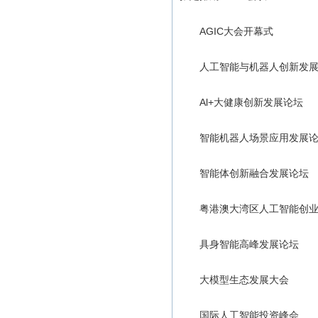
AGIC大会开幕式
人工智能与机器人创新发展
Al+大健康创新发展论坛
智能机器人场景应用发展论
智能体创新融合发展论坛
粤港澳大湾区人工智能创业
具身智能高峰发展论坛
大模型生态发展大会
国际人工智能投资峰会