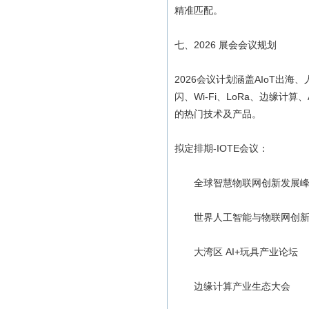
精准匹配。
七、2026 展会会议规划
2026会议计划涵盖AIoT出海
闪、Wi-Fi、LoRa、边缘
的热门技术及产品。
拟定排期-IOTE会议：
全球智慧物联网创新发展峰
世界人工智能与物联网创新
大湾区 AI+玩具产业论坛
边缘计算产业生态大会