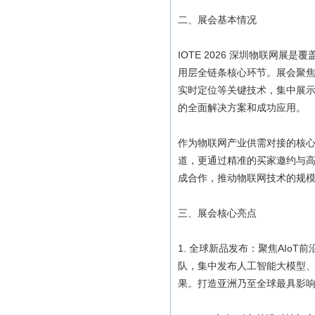
二、展会基本情况
IOTE 2026 深圳物联网
用层全链条核心环节。展会聚焦
实时定位等关键技术，集中展
的全面解决方案和成功应用。
作为物联网产业供需对接的核
道，更通过精准的买家邀约与
成合作，推动物联网技术的规
三、展会核心亮点
1. 全球新品发布：聚焦AIo
队，集中发布人工智能大模型
果。打造亚洲乃至全球最具影响