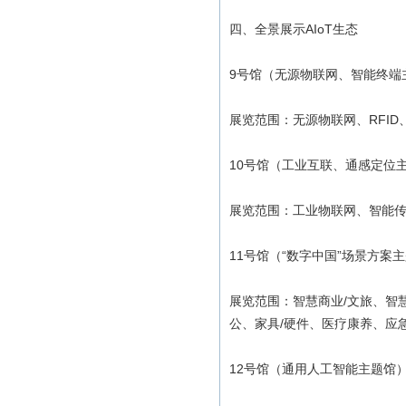
四、全景展示AIoT生态
9号馆（无源物联网、智能终端
展览范围：无源物联网、RFI
10号馆（工业互联、通感定位
展览范围：工业物联网、智能
11号馆（“数字中国”场景方案
展览范围：智慧商业/文旅、智慧
公、家具/硬件、医疗康养、应急
12号馆（通用人工智能主题馆