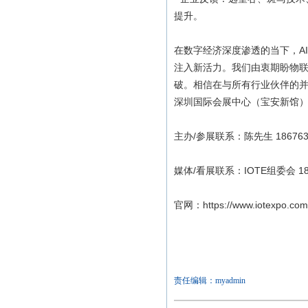
提升。
在数字经济深度渗透的当下，A
注入新活力。我们由衷期盼物联
破。相信在与所有行业伙伴的并肩奋
深圳国际会展中心（宝安新馆
主办/参展联系：陈先生 18676
媒体/看展联系：IOTE组委会 181
官网：https://www.iotexpo.com.
责任编辑：myadmin