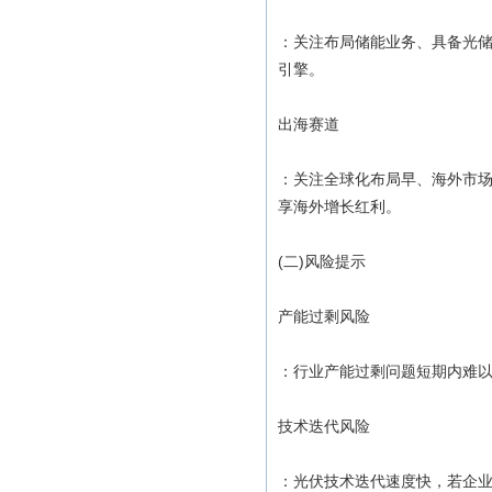
：关注布局储能业务、具备光
引擎。
出海赛道
：关注全球化布局早、海外市
享海外增长红利。
(二)风险提示
产能过剩风险
：行业产能过剩问题短期内难
技术迭代风险
：光伏技术迭代速度快，若企