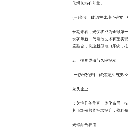
伏增长核心引擎。
(三)长期：能源主体地位确立
长期来看，光伏将成为全球第
钛矿等新一代电池技术有望实
度融合，构建新型电力系统，
五、投资逻辑与风险提示
(一)投资逻辑：聚焦龙头与技
龙头企业
：关注具备垂直一体化布局、
其市场份额将持续提升，盈利
光储融合赛道