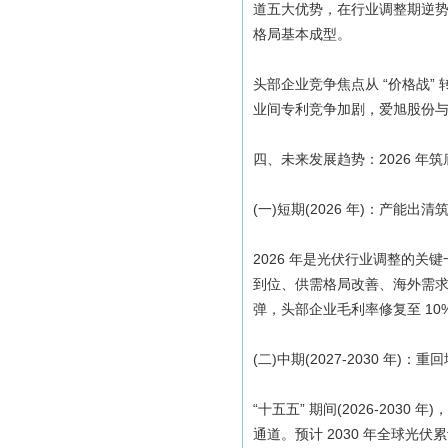
道五大优势，在行业调整期逆势扩
格局基本成型。
头部企业竞争焦点从 “价格战”
业间专利竞争加剧，爱旭股份与 
四、未来发展趋势：2026 年
(一)短期(2026 年)：产能
2026 年是光伏行业调整的
到位、供需格局改善、海外需
弹，头部企业毛利率修复至 10%
(二)中期(2027-2030 年)
“十五五” 期间(2026-20
通道。预计 2030 年全球光伏