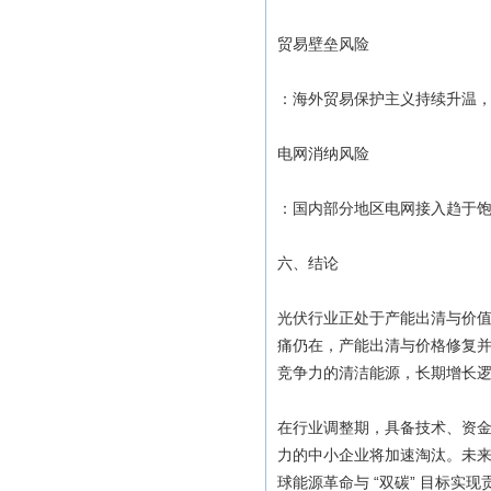
贸易壁垒风险
：海外贸易保护主义持续升温
电网消纳风险
：国内部分地区电网接入趋于
六、结论
光伏行业正处于产能出清与价值
痛仍在，产能出清与价格修复并
竞争力的清洁能源，长期增长
在行业调整期，具备技术、资金
力的中小企业将加速淘汰。未
球能源革命与 “双碳” 目标实