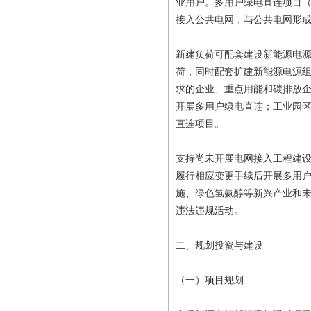
业用户。多用户绿电直连项目
接入公共电网，与公共电网形
新建负荷可配套建设新能源电
荷，同时配套扩建新能源电源
求的企业、重点用能和碳排放
开展多用户绿电直连；工业园
直连项目。
支持尚未开展电网接入工程建
履行相应变更手续后开展多用
施、绿色氢氨醇等新兴产业和
违法违规活动。
二、规划投资与建设
（一）项目规划