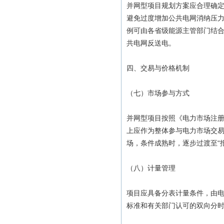
并网型项目规划方案应合理确
避免过度增加公共电网消纳压力
例可由各省级能源主管部门结
共电网反送电。
四、交易与价格机制
（七）市场参与方式
并网型项目按照《电力市场注
上应作为整体参与电力市场交易
场，条件成熟时，逐步过渡至“
（八）计量管理
项目应具备分表计量条件，由
标准和有关部门认可的双向分