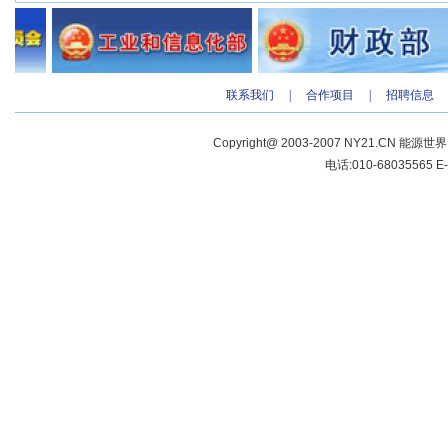
联系我们
|
合作项目
|
招聘信息
Copyright@ 2003-2007 NY21.CN 能源世
电话:010-68035565 E-