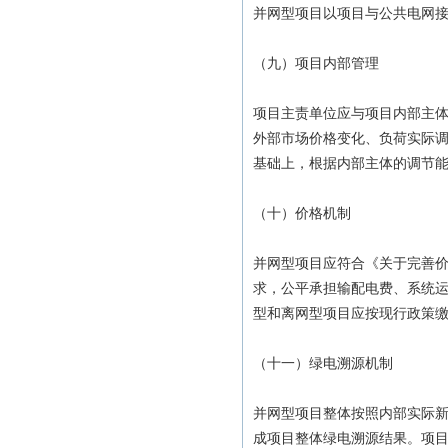
并网型项目以项目与公共电网
（九）项目内部管理
项目主责单位应与项目内部主
外部市场价格变化、负荷实际
基础上，根据内部主体的调节
（十）价格机制
并网型项目应符合《关于完善价
求，公平承担输配电费、系统
型和离网型项目应按现行政策
（十一）绿电溯源机制
并网型项目整体按照内部实际
成项目整体绿电溯源结果。项