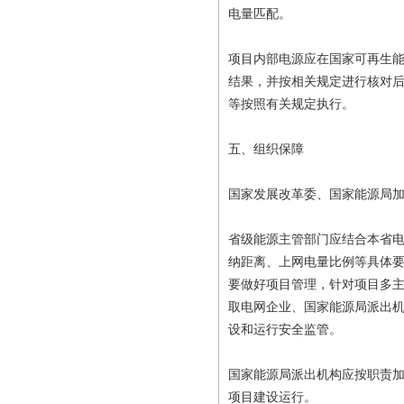
电量匹配。
项目内部电源应在国家可再生
结果，并按相关规定进行核对
等按照有关规定执行。
五、组织保障
国家发展改革委、国家能源局
省级能源主管部门应结合本省
纳距离、上网电量比例等具体
要做好项目管理，针对项目多
取电网企业、国家能源局派出
设和运行安全监管。
国家能源局派出机构应按职责
项目建设运行。