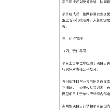
项目应按规划统筹推进、协同
项目建成后，接网容量发生变
源主管部门批准并计入新能源
务。
三、运行管理
（四）责任界面
项目主责单位承担由于项目自身
行实际对责任公平划分。
并网型项目与公共电网各自在
平衡能力、经济收益等因素，
网型项目主责单位应组织内部
离网型项目自行承担项目范围