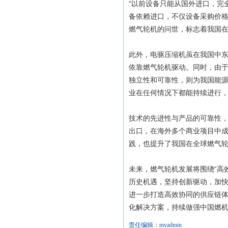
“以前设备只能从国外进口，完
备依赖进口，不仅设备采购价格
燃气轮机的问世，标志着我国
此外，电驱压缩机虽在我国中
依靠燃气轮机驱动。同时，由
独立性和可靠性，则为我国能
业在任何情况下都能持续进行
技术的先进性与产品的可靠性，
出口，在海外多个商业项目中成
践，也提升了我国在全球燃气
未来，燃气轮机发展将围绕“高
历史机遇，坚持创新驱动，加快
进一步打造高效协同的供应链
化解决方案，持续做强中国燃
责任编辑：myadmin