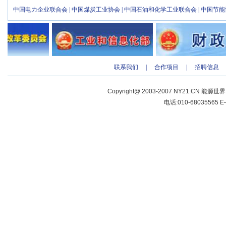
中国电力企业联合会
|
中国煤炭工业协会
|
中国石油和化学工业联合会
|
中国节能
联系我们
|
合作项目
|
招聘信息
Copyright@ 2003-2007 NY21.CN 能源世
电话:010-68035565 E-